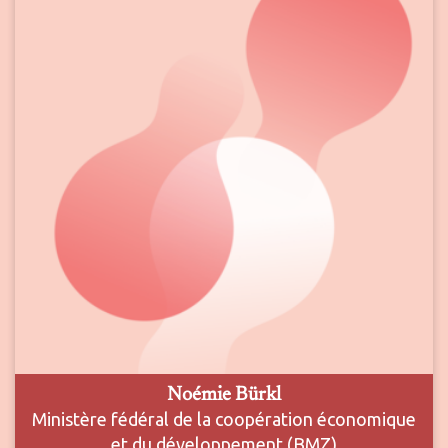
Noémie Bürkl
Ministère fédéral de la coopération économique
et du développement (BMZ)