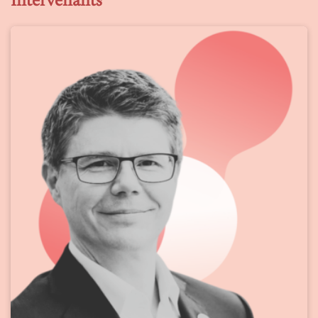
Intervenants