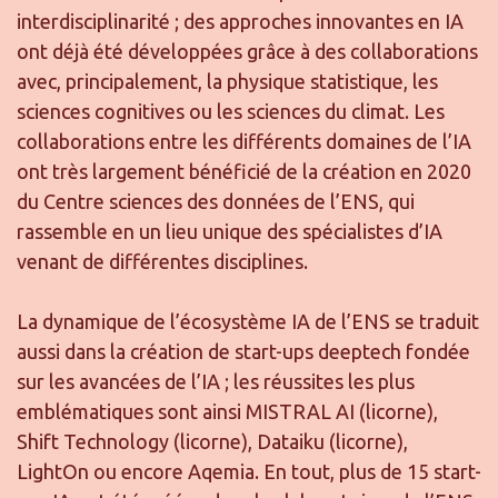
interdisciplinarité ; des approches innovantes en IA
ont déjà été développées grâce à des collaborations
avec, principalement, la physique statistique, les
sciences cognitives ou les sciences du climat. Les
collaborations entre les différents domaines de l’IA
ont très largement bénéficié de la création en 2020
du Centre sciences des données de l’ENS, qui
rassemble en un lieu unique des spécialistes d’IA
venant de différentes disciplines.
La dynamique de l’écosystème IA de l’ENS se traduit
aussi dans la création de start-ups deeptech fondée
sur les avancées de l’IA ; les réussites les plus
emblématiques sont ainsi MISTRAL AI (licorne),
Shift Technology (licorne), Dataiku (licorne),
LightOn ou encore Aqemia. En tout, plus de 15 start-