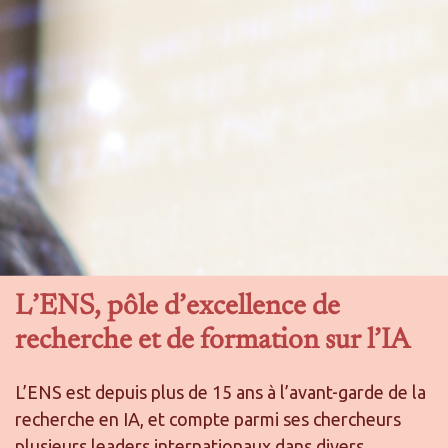
L’ENS, pôle d’excellence de
recherche et de formation sur l’IA
L’ENS est depuis plus de 15 ans à l’avant-garde de la
recherche en IA, et compte parmi ses chercheurs
plusieurs leaders internationaux dans divers