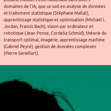
domaines de l’IA, que ce soit en analyse de données
et traitement statistique (Stéphane Mallat),
apprentissage statistique et optimisation (Michael l.
Jordan, Francis Bach), vision par ordinateur et
robotique (Jean Ponce, Cordelia Schmid), théorie du
transport optimal, imagerie, apprentissage machine
(Gabriel Peyré), gestion de données complexes
(Pierre Senellart).