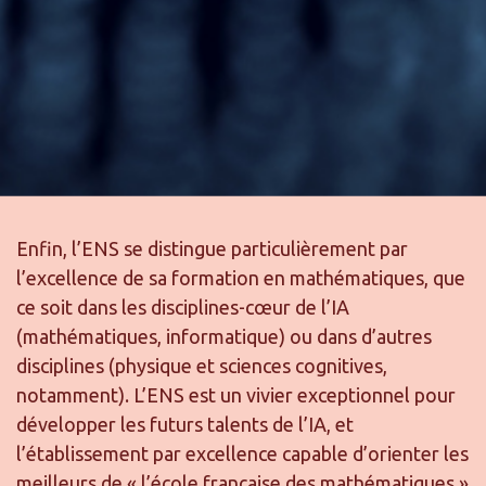
Enfin, l’ENS se distingue particulièrement par
l’excellence de sa formation en mathématiques, que
ce soit dans les disciplines-cœur de l’IA
(mathématiques, informatique) ou dans d’autres
disciplines (physique et sciences cognitives,
notamment). L’ENS est un vivier exceptionnel pour
développer les futurs talents de l’IA, et
l’établissement par excellence capable d’orienter les
meilleurs de « l’école française des mathématiques »