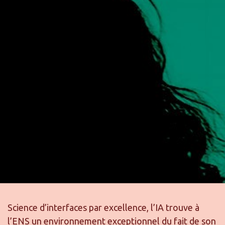
Science d’interfaces par excellence, l’IA trouve à
l’ENS un environnement exceptionnel du fait de son