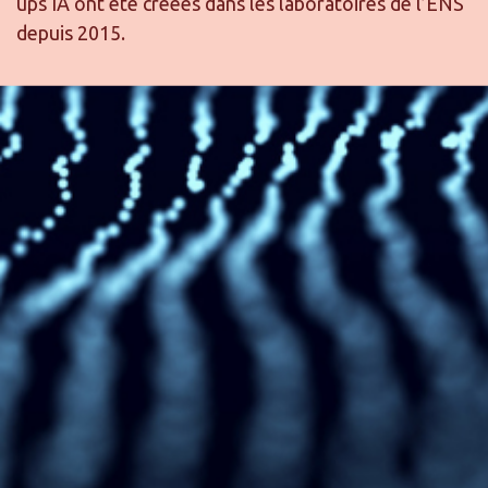
ups IA ont été créées dans les laboratoires de l’ENS
depuis 2015.