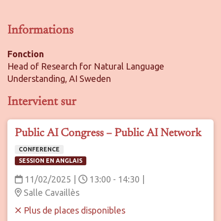
Informations
Fonction
Head of Research for Natural Language
Understanding, AI Sweden
Intervient sur
Public AI Congress – Public AI Network
CONFERENCE
SESSION EN ANGLAIS
11/02/2025
|
13:00 - 14:30
|
Salle Cavaillès
Plus de places disponibles