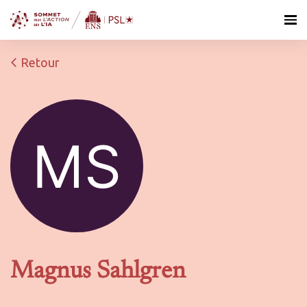
Retour
Magnus Sahlgren