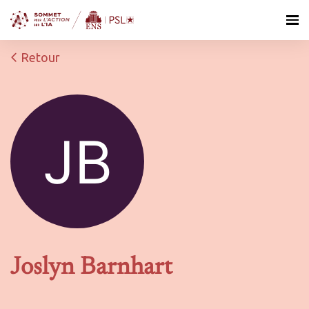
Retour
Joslyn Barnhart